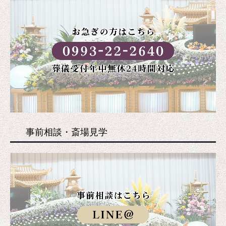
事前相談・斎場見学