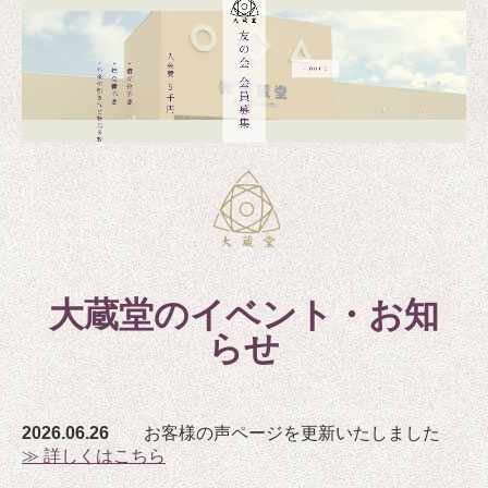
大蔵堂のイベント・お知
らせ
2026.06.26
お客様の声ページを更新いたしました
≫ 詳しくはこちら