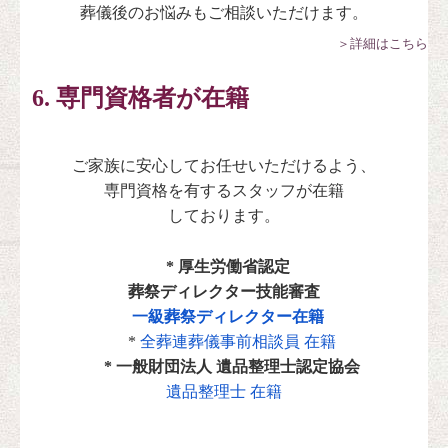
葬儀後のお悩みもご相談いただけます。
＞詳細はこちら
6. 専門資格者が在籍
ご家族に安心してお任せいただけるよう、
専門資格を有するスタッフが在籍
しております。
* 厚生労働省認定
葬祭ディレクター技能審査
一級葬祭ディレクター在籍
*
全葬連葬儀事前相談員 在籍
* 一般財団法人 遺品整理士認定協会
遺品整理士 在籍