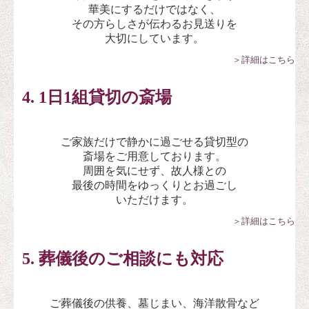
華美にするだけではなく、
その方らしさが伝わるお見送りを
大切にしています。
＞詳細はこちら
4. 1日1組貸切の斎場
ご家族だけで静かに過ごせる貸切型の
斎場をご用意しております。
周囲を気にせず、故人様との
最後の時間をゆっくりとお過ごし
いただけます。
＞詳細はこちら
5. 葬儀後のご相談にも対応
ご葬儀後の供養、墓じまい、海洋散骨など