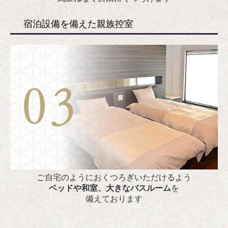
宿泊設備を備えた親族控室
ご自宅のようにおくつろぎいただけるよう
ベッドや和室、大きなバスルーム
を
備えております