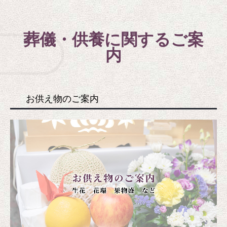
葬儀・供養に関するご案
内
お供え物のご案内