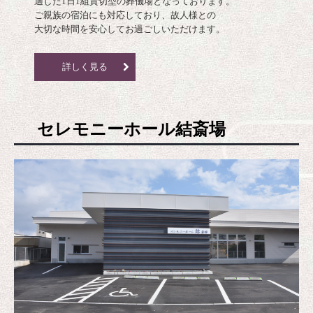
適した1日1組貸切型の葬儀場となっております。

ご親族の宿泊にも対応しており、故人様との

大切な時間を安心してお過ごしいただけます。
詳しく見る
セレモニーホール結斎場