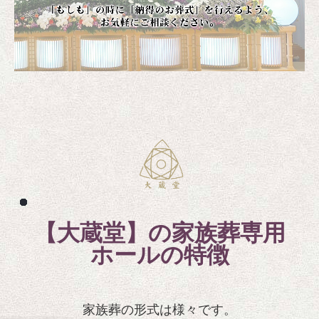
【大蔵堂】の家族葬専用
ホールの特徴
家族葬の形式は様々です。