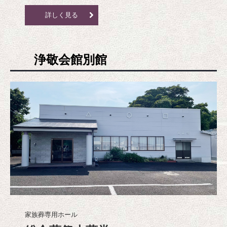
詳しく見る
浄敬会館別館
家族葬専用ホール