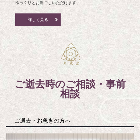
ゆっくりとお過ごしいただけます。
詳しく見る
ご逝去時のご相談・事前
相談
ご逝去・お急ぎの方へ