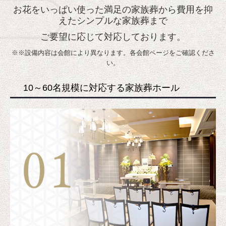
お花をいっぱい使った満足の家族葬から費用を抑
えたシンプルな家族葬まで
ご要望に応じて対応しております。
※※設備内容は会館により異なります。各会館ページをご確認くださ
い。
10～60名規模に対応する家族葬ホール