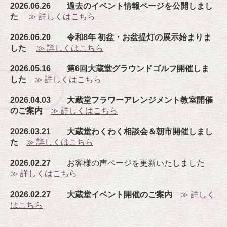
2026.06.26 過去のイベント情報ページを公開しまし
た
≫ 詳しくはこちら
2026.06.20 令和8年 初盆・お盆提灯の展示始まりま
した
≫ 詳しくはこちら
2026.05.16 第6回大蔵堂グラウンドゴルフ開催しま
した
≫ 詳しくはこちら
2026.04.03 大蔵堂フラワーアレンジメント教室開催
のご案内
≫ 詳しくはこちら
2026.03.21 大蔵堂わくわく相談会＆朝市開催しまし
た
≫ 詳しくはこちら
2026.02.27
お客様の声ページを更新いたしました
≫ 詳しくはこちら
2026.02.27 大蔵堂イベント開催のご案内
≫ 詳しく
はこちら